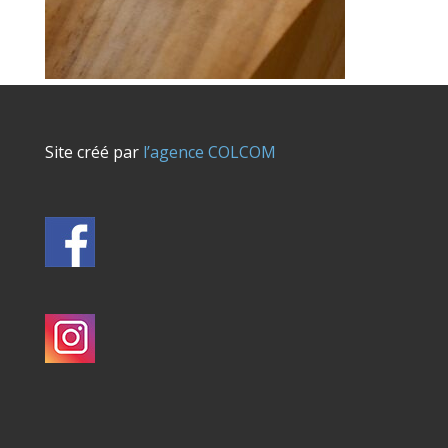
Site créé par
l’agence COLCOM