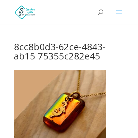
8cc8b0d3-62ce-4843-
ab15-75355c282e45