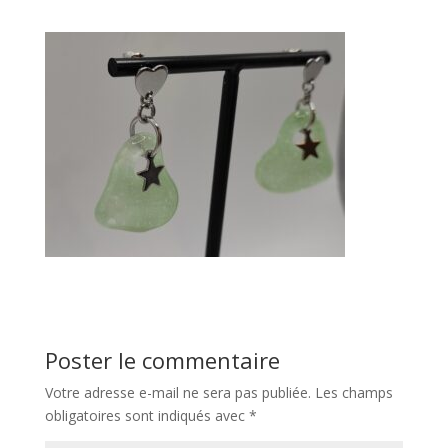
Poster le commentaire
Votre adresse e-mail ne sera pas publiée.
Les champs
obligatoires sont indiqués avec
*