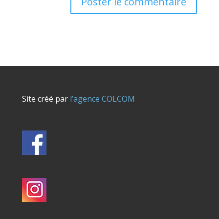
Site créé par
l’agence COLCOM