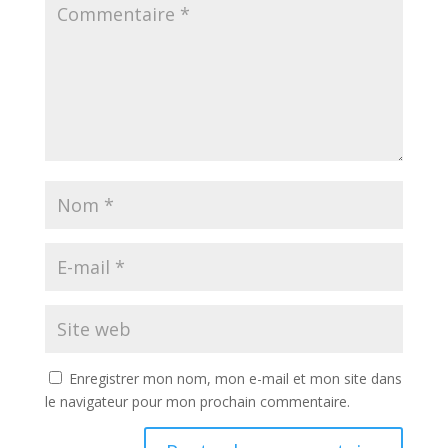
Enregistrer mon nom, mon e-mail et mon site dans
le navigateur pour mon prochain commentaire.