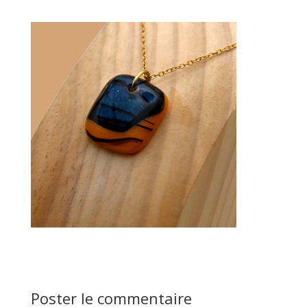
Poster le commentaire