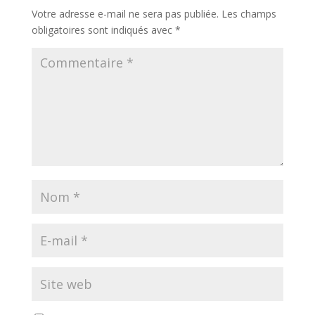
Votre adresse e-mail ne sera pas publiée.
Les champs
obligatoires sont indiqués avec
*