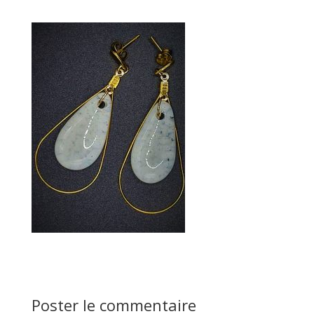
Poster le commentaire