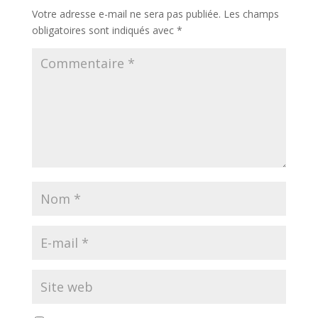
Votre adresse e-mail ne sera pas publiée.
Les champs
obligatoires sont indiqués avec
*