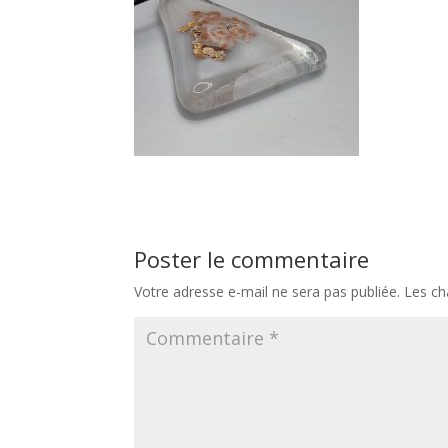
Poster le commentaire
Votre adresse e-mail ne sera pas publiée.
Les ch