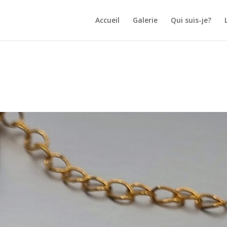
Accueil
Galerie
Qui suis-je?