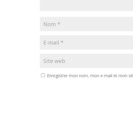
Enregistrer mon nom, mon e-mail et mon si