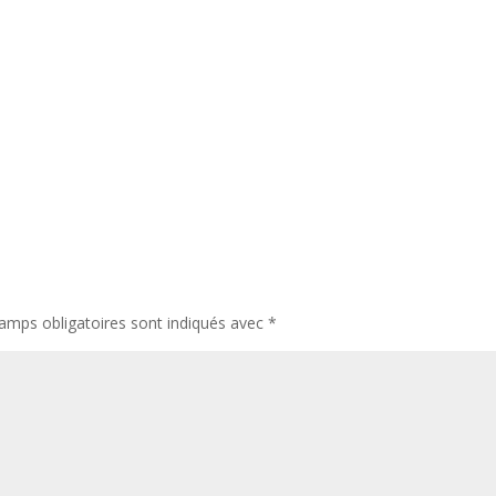
amps obligatoires sont indiqués avec
*