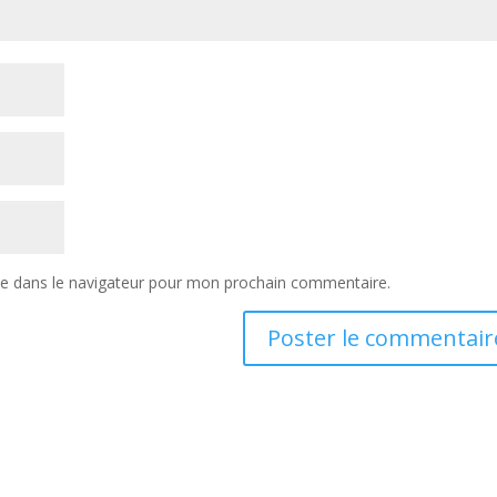
te dans le navigateur pour mon prochain commentaire.