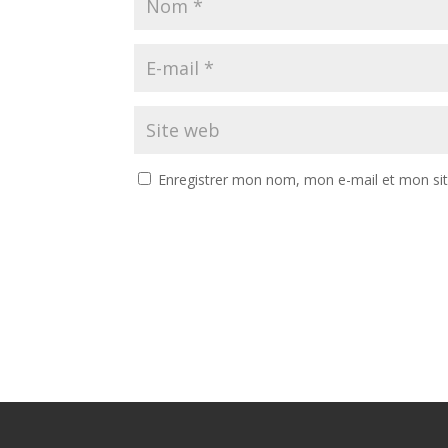
Enregistrer mon nom, mon e-mail et mon si