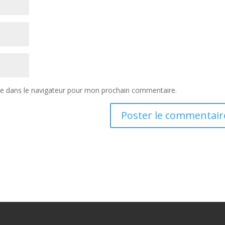
te dans le navigateur pour mon prochain commentaire.