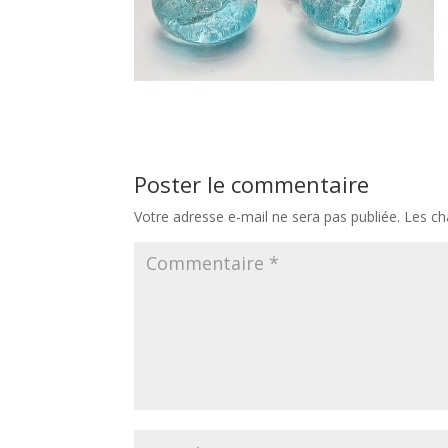
Poster le commentaire
Votre adresse e-mail ne sera pas publiée.
Les ch