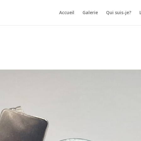
Accueil
Galerie
Qui suis-je?