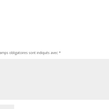
amps obligatoires sont indiqués avec
*