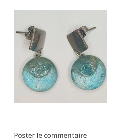
Poster le commentaire