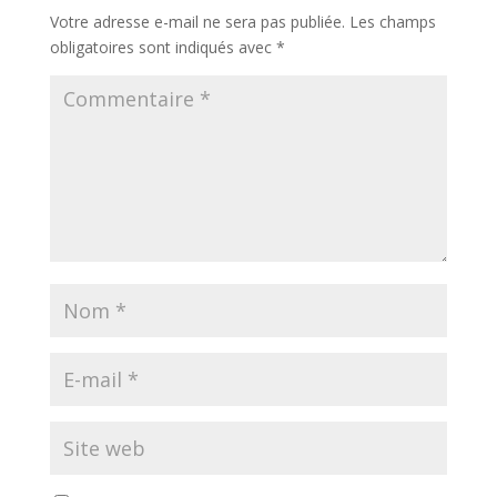
Votre adresse e-mail ne sera pas publiée.
Les champs
obligatoires sont indiqués avec
*