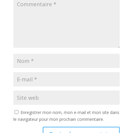
Enregistrer mon nom, mon e-mail et mon site dans
le navigateur pour mon prochain commentaire.