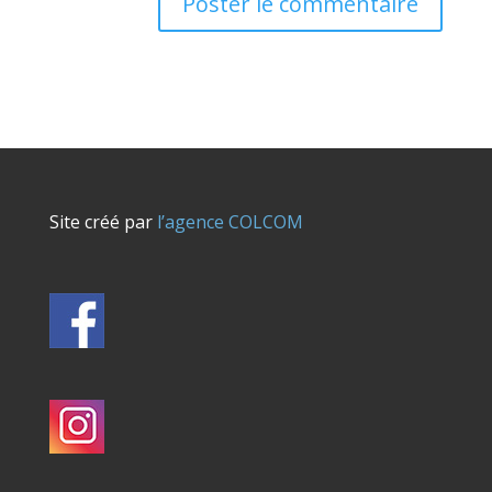
Site créé par
l’agence COLCOM