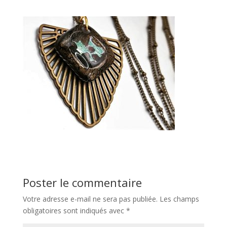
Poster le commentaire
Votre adresse e-mail ne sera pas publiée.
Les champs
obligatoires sont indiqués avec
*