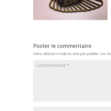
Poster le commentaire
Votre adresse e-mail ne sera pas publiée.
Les ch