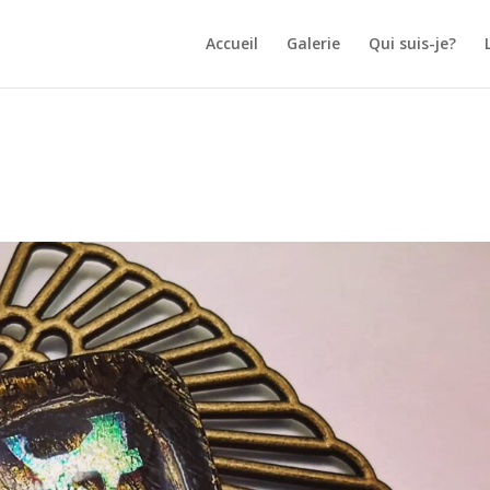
Accueil
Galerie
Qui suis-je?