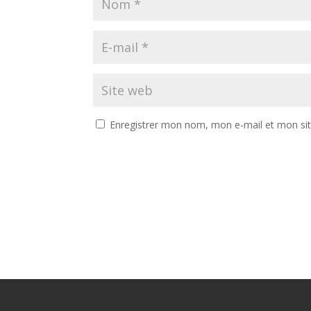
Enregistrer mon nom, mon e-mail et mon si