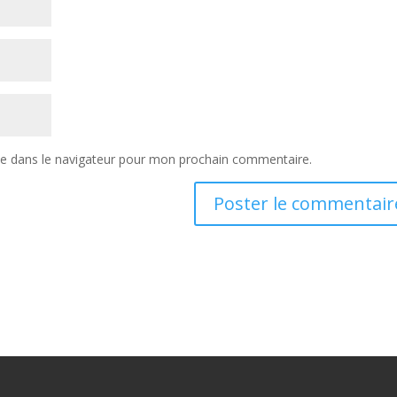
te dans le navigateur pour mon prochain commentaire.