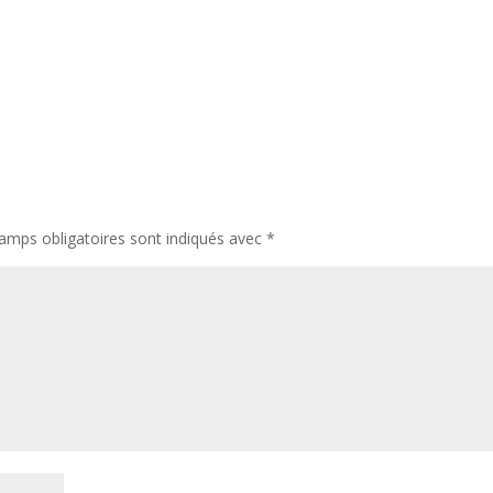
amps obligatoires sont indiqués avec
*