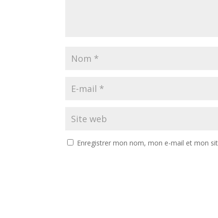
Enregistrer mon nom, mon e-mail et mon si