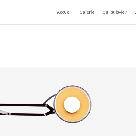
Accueil
Galerie
Qui suis-je?