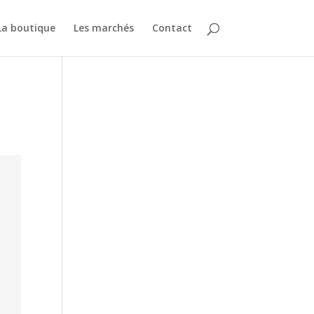
La boutique
Les marchés
Contact