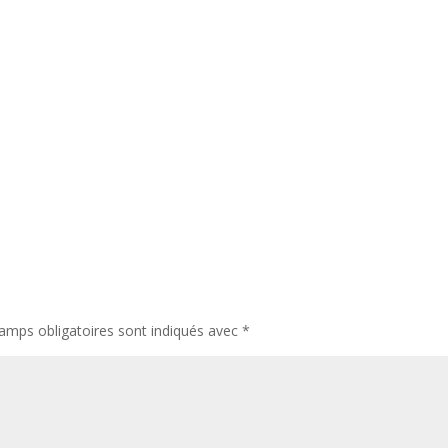
amps obligatoires sont indiqués avec
*