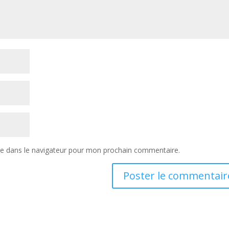
te dans le navigateur pour mon prochain commentaire.