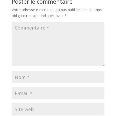
Poster le commentaire
Votre adresse e-mail ne sera pas publiée.
Les champs
obligatoires sont indiqués avec
*