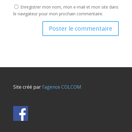
Enregistrer mon nom, mon e-mail et mon site dans
le navigateur pour mon prochain commentaire.
Site créé par
l’agence COLCOM