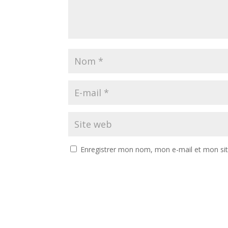
Enregistrer mon nom, mon e-mail et mon si