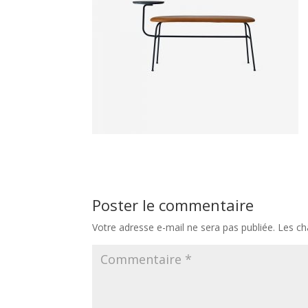
Poster le commentaire
Votre adresse e-mail ne sera pas publiée.
Les ch