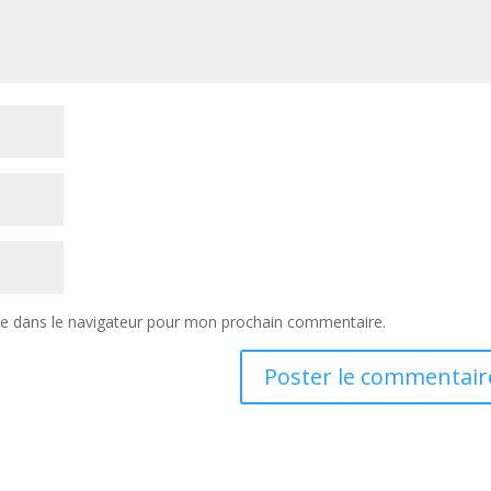
te dans le navigateur pour mon prochain commentaire.