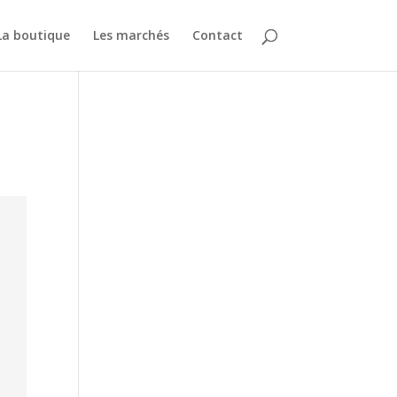
La boutique
Les marchés
Contact