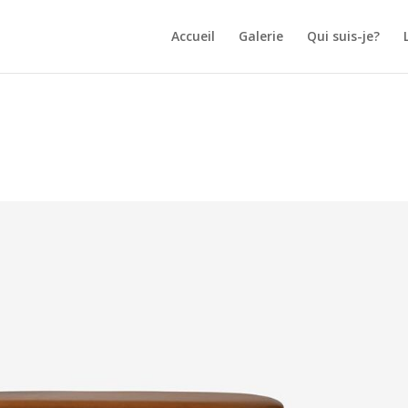
Accueil
Galerie
Qui suis-je?