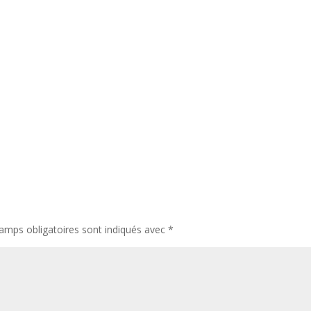
amps obligatoires sont indiqués avec
*