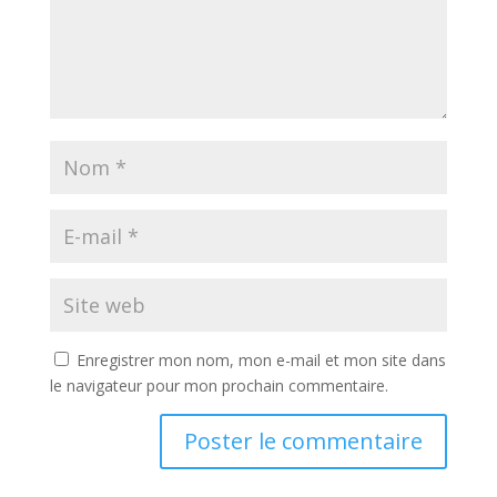
Enregistrer mon nom, mon e-mail et mon site dans
le navigateur pour mon prochain commentaire.