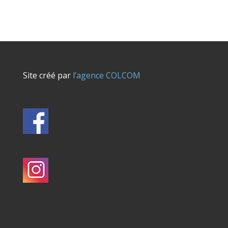
Site créé par
l’agence COLCOM