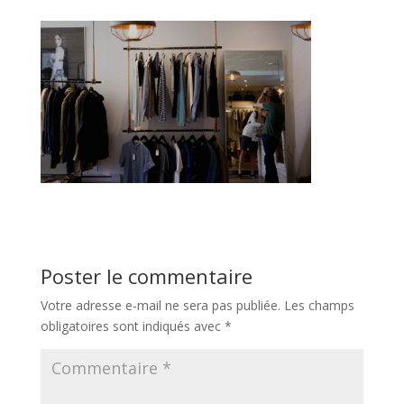
Poster le commentaire
Votre adresse e-mail ne sera pas publiée.
Les champs
obligatoires sont indiqués avec
*