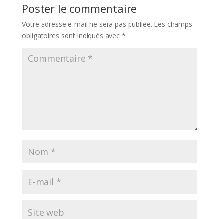
Poster le commentaire
Votre adresse e-mail ne sera pas publiée.
Les champs
obligatoires sont indiqués avec
*