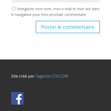
Enregistrer mon nom, mon e-mail et mon site dans
le navigateur pour mon prochain commentaire.
Site créé par
l’agence COLCOM