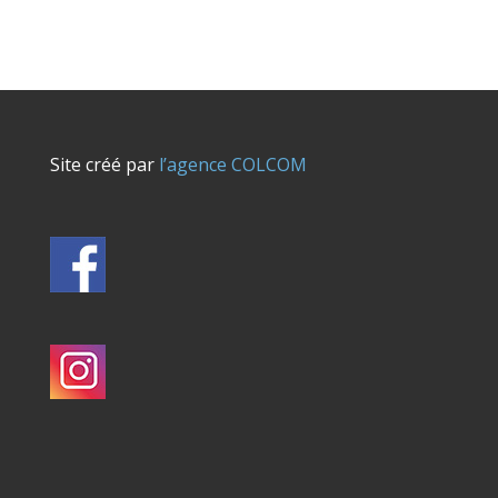
Site créé par
l’agence COLCOM