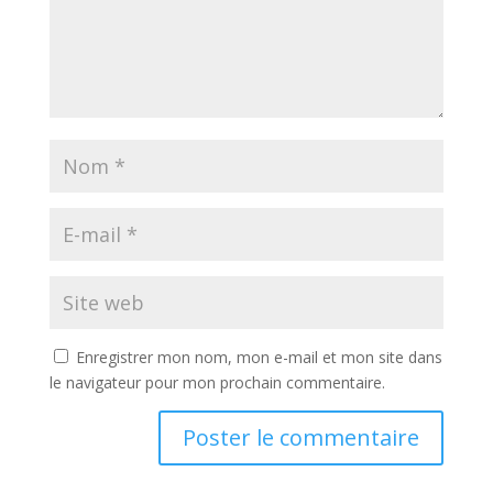
Enregistrer mon nom, mon e-mail et mon site dans
le navigateur pour mon prochain commentaire.