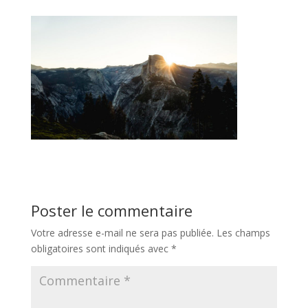
Poster le commentaire
Votre adresse e-mail ne sera pas publiée.
Les champs
obligatoires sont indiqués avec
*