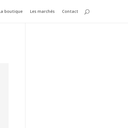
La boutique
Les marchés
Contact