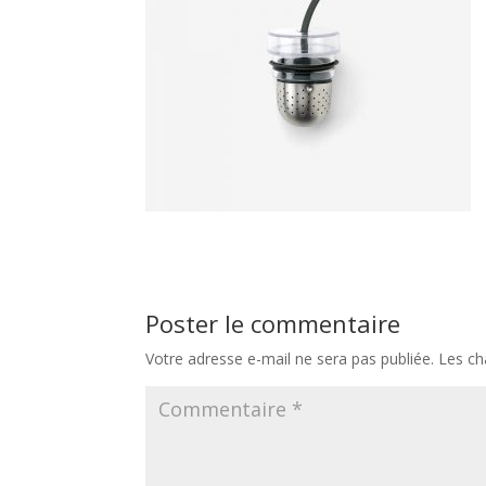
Poster le commentaire
Votre adresse e-mail ne sera pas publiée.
Les ch