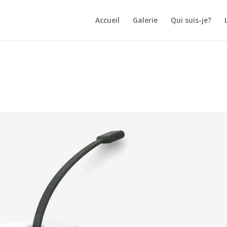
Accueil
Galerie
Qui suis-je?