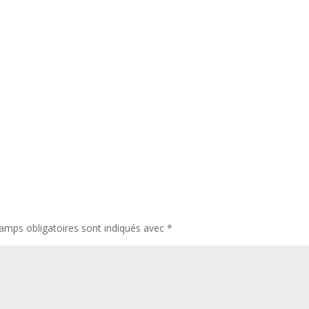
amps obligatoires sont indiqués avec
*