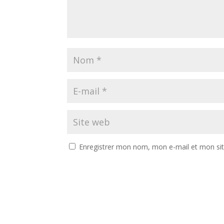
Enregistrer mon nom, mon e-mail et mon si