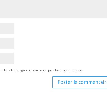
te dans le navigateur pour mon prochain commentaire.