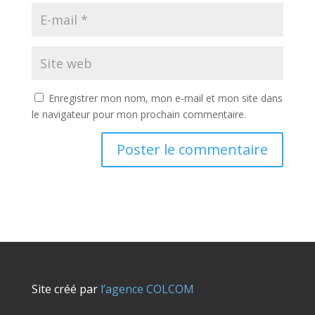
Enregistrer mon nom, mon e-mail et mon site dans
le navigateur pour mon prochain commentaire.
Site créé par
l’agence COLCOM