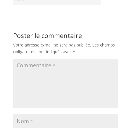
Poster le commentaire
Votre adresse e-mail ne sera pas publiée.
Les champs
obligatoires sont indiqués avec
*