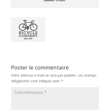
Poster le commentaire
Votre adresse e-mail ne sera pas publiée.
Les champs
obligatoires sont indiqués avec
*