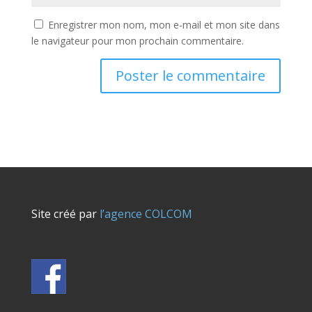
Enregistrer mon nom, mon e-mail et mon site dans
le navigateur pour mon prochain commentaire.
Site créé par
l’agence COLCOM