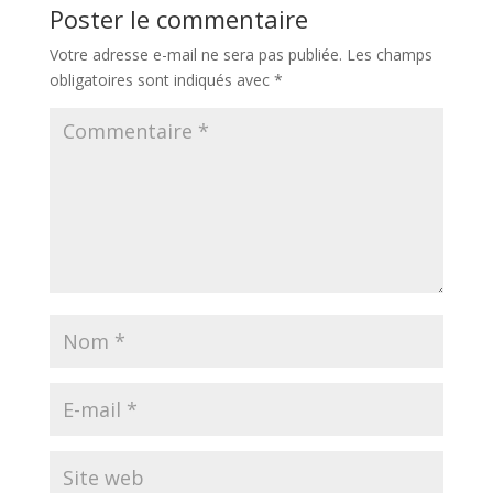
Poster le commentaire
Votre adresse e-mail ne sera pas publiée.
Les champs
obligatoires sont indiqués avec
*