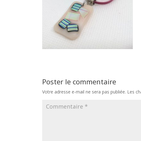
Poster le commentaire
Votre adresse e-mail ne sera pas publiée.
Les ch