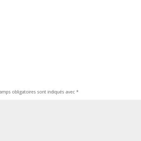
amps obligatoires sont indiqués avec
*