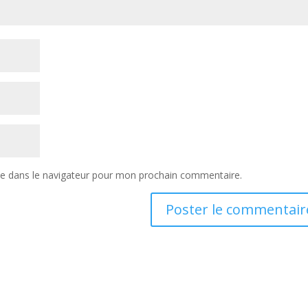
te dans le navigateur pour mon prochain commentaire.