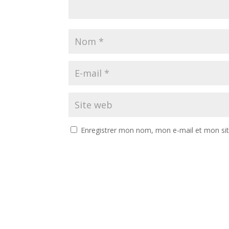
Enregistrer mon nom, mon e-mail et mon si