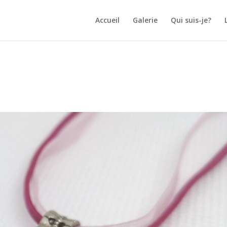
Accueil
Galerie
Qui suis-je?