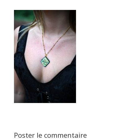
Poster le commentaire