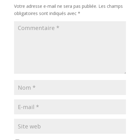
Votre adresse e-mail ne sera pas publiée.
Les champs
obligatoires sont indiqués avec
*