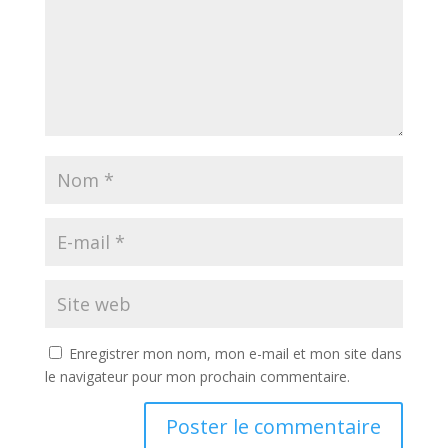
Enregistrer mon nom, mon e-mail et mon site dans
le navigateur pour mon prochain commentaire.