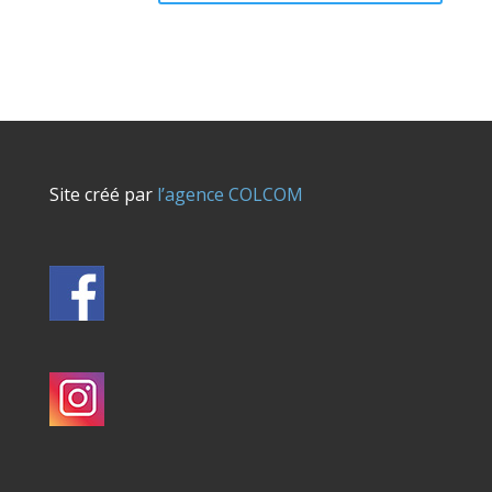
Site créé par
l’agence COLCOM