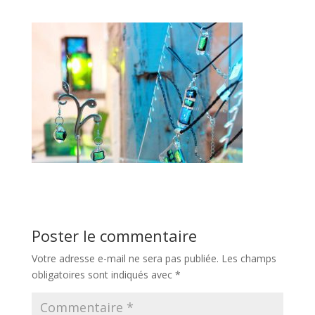
Poster le commentaire
Votre adresse e-mail ne sera pas publiée.
Les champs
obligatoires sont indiqués avec
*