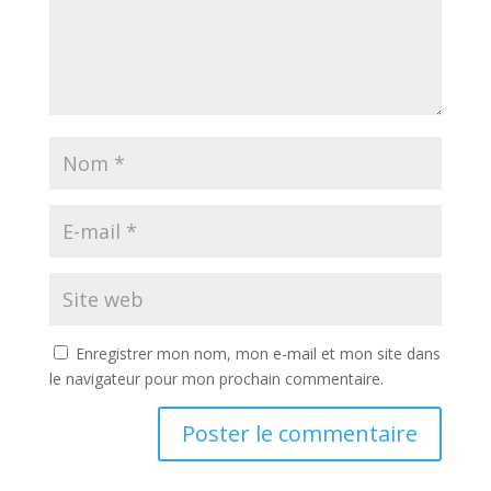
Enregistrer mon nom, mon e-mail et mon site dans
le navigateur pour mon prochain commentaire.