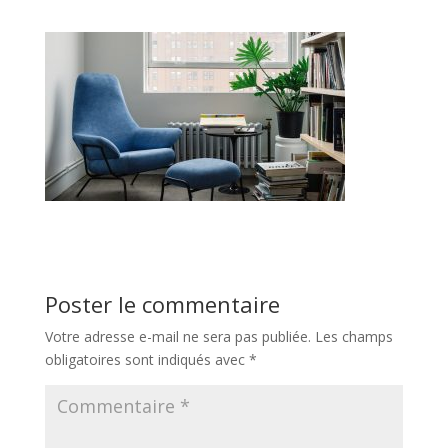
Poster le commentaire
Votre adresse e-mail ne sera pas publiée.
Les champs
obligatoires sont indiqués avec
*