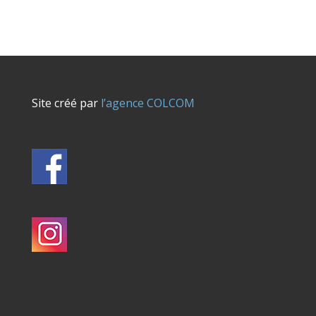
Site créé par
l’agence COLCOM