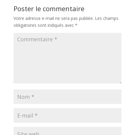
Poster le commentaire
Votre adresse e-mail ne sera pas publiée.
Les champs
obligatoires sont indiqués avec
*