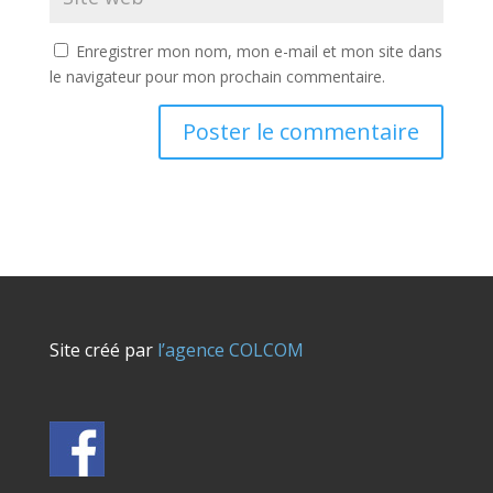
Enregistrer mon nom, mon e-mail et mon site dans
le navigateur pour mon prochain commentaire.
Site créé par
l’agence COLCOM