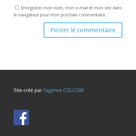
Enregistrer mon nom, mon e-mail et mon site dans
le navigateur pour mon prochain commentaire.
Site créé par
l’agence COLCOM