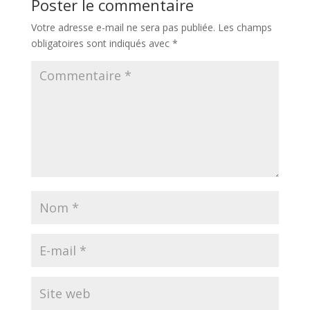
Poster le commentaire
Votre adresse e-mail ne sera pas publiée.
Les champs
obligatoires sont indiqués avec
*