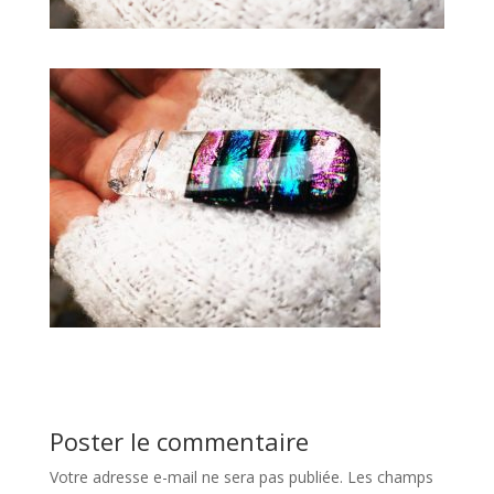
Poster le commentaire
Votre adresse e-mail ne sera pas publiée.
Les champs