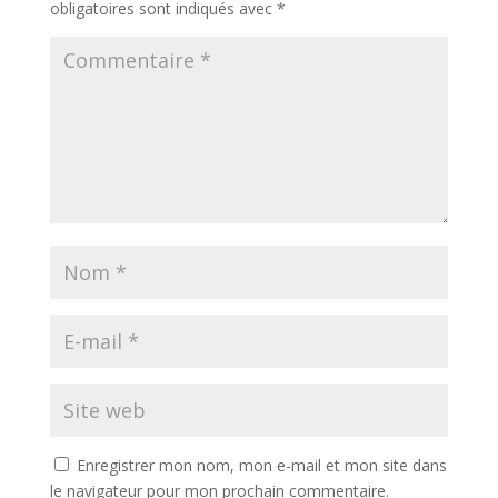
obligatoires sont indiqués avec
*
Enregistrer mon nom, mon e-mail et mon site dans
le navigateur pour mon prochain commentaire.