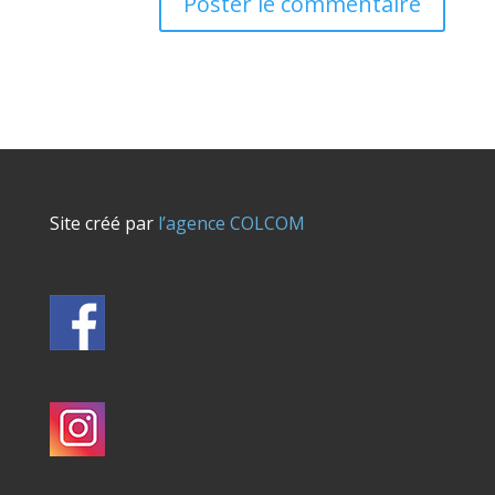
Site créé par
l’agence COLCOM