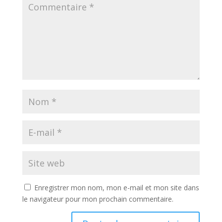
Enregistrer mon nom, mon e-mail et mon site dans
le navigateur pour mon prochain commentaire.