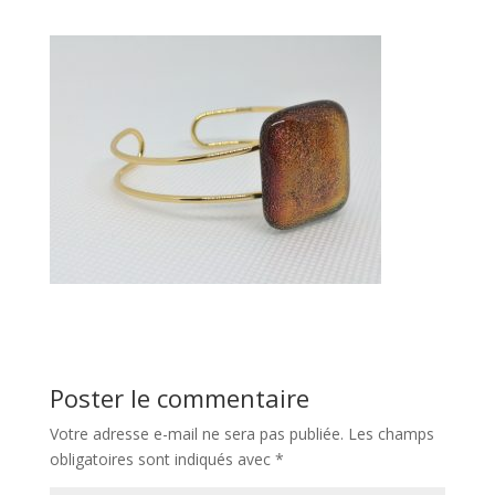
Poster le commentaire
Votre adresse e-mail ne sera pas publiée.
Les champs
obligatoires sont indiqués avec
*