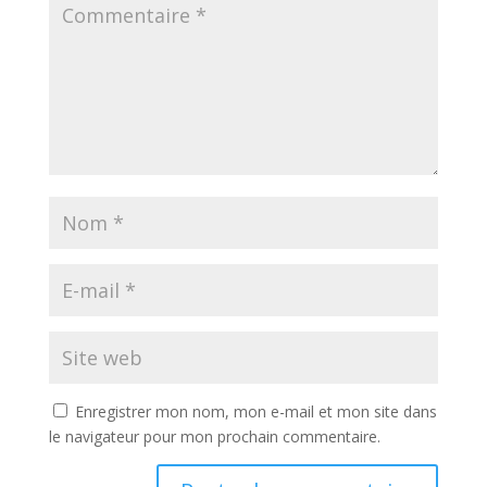
Enregistrer mon nom, mon e-mail et mon site dans
le navigateur pour mon prochain commentaire.