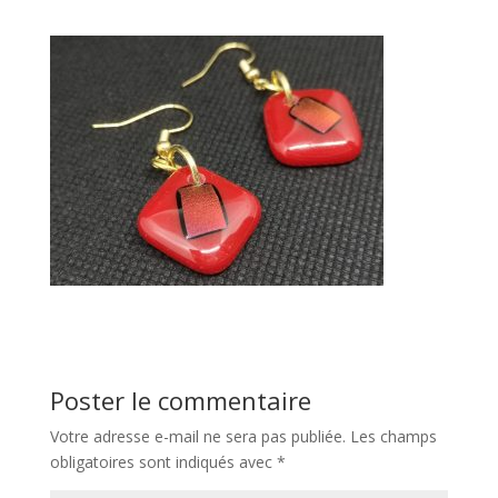
Poster le commentaire
Votre adresse e-mail ne sera pas publiée.
Les champs
obligatoires sont indiqués avec
*