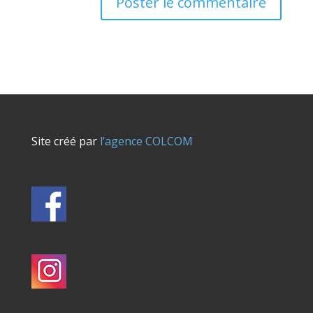
Site créé par
l’agence COLCOM