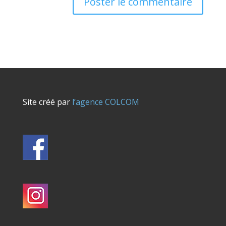
Site créé par
l’agence COLCOM