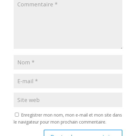
Enregistrer mon nom, mon e-mail et mon site dans
le navigateur pour mon prochain commentaire.