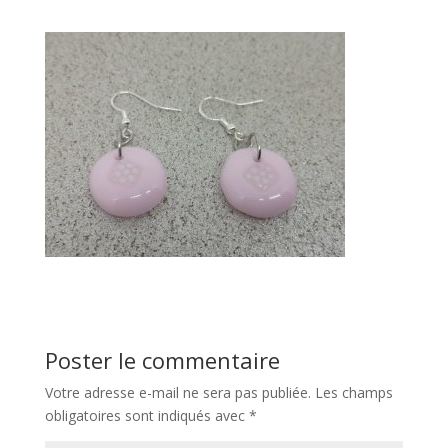
Poster le commentaire
Votre adresse e-mail ne sera pas publiée.
Les champs
obligatoires sont indiqués avec
*