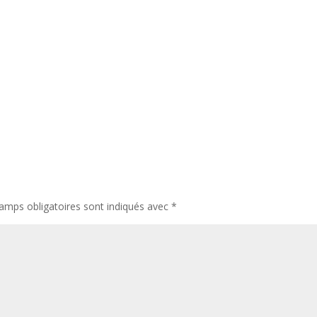
amps obligatoires sont indiqués avec
*