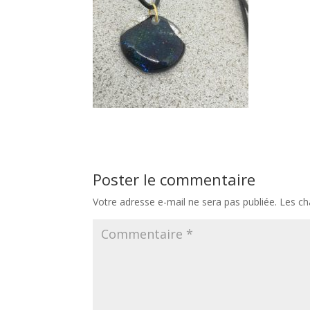
Poster le commentaire
Votre adresse e-mail ne sera pas publiée.
Les ch