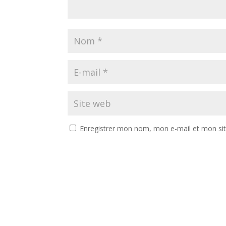
Enregistrer mon nom, mon e-mail et mon si