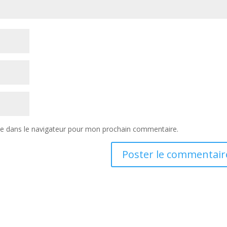
te dans le navigateur pour mon prochain commentaire.