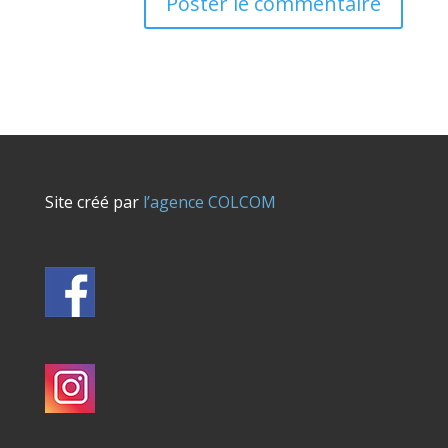
Site créé par
l’agence COLCOM