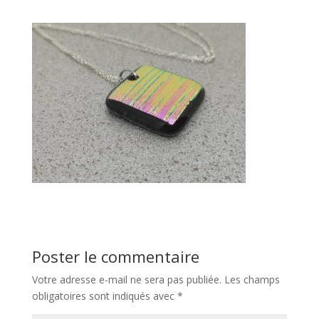
Poster le commentaire
Votre adresse e-mail ne sera pas publiée.
Les champs
obligatoires sont indiqués avec
*