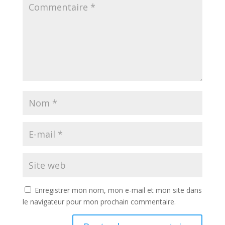
Enregistrer mon nom, mon e-mail et mon site dans
le navigateur pour mon prochain commentaire.