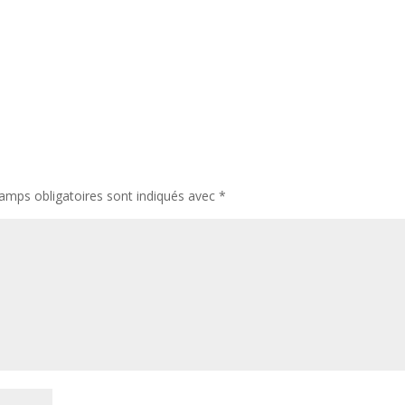
amps obligatoires sont indiqués avec
*