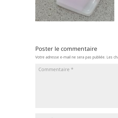
Poster le commentaire
Votre adresse e-mail ne sera pas publiée.
Les ch