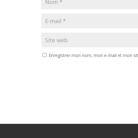
Enregistrer mon nom, mon e-mail et mon si