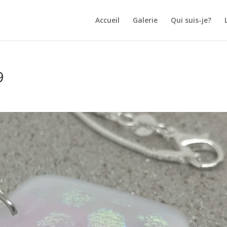
Accueil
Galerie
Qui suis-je?
9