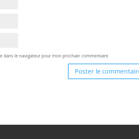
te dans le navigateur pour mon prochain commentaire.