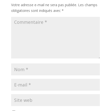
Votre adresse e-mail ne sera pas publiée.
Les champs
obligatoires sont indiqués avec
*