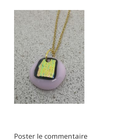
Poster le commentaire