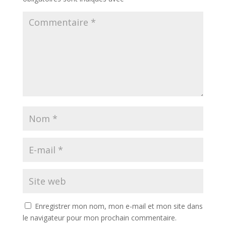
Enregistrer mon nom, mon e-mail et mon site dans
le navigateur pour mon prochain commentaire.