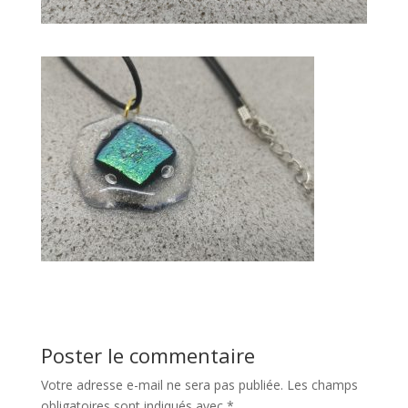
Poster le commentaire
Votre adresse e-mail ne sera pas publiée.
Les champs
obligatoires sont indiqués avec
*