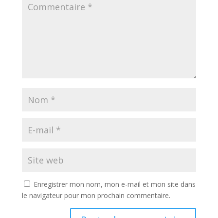
Enregistrer mon nom, mon e-mail et mon site dans
le navigateur pour mon prochain commentaire.