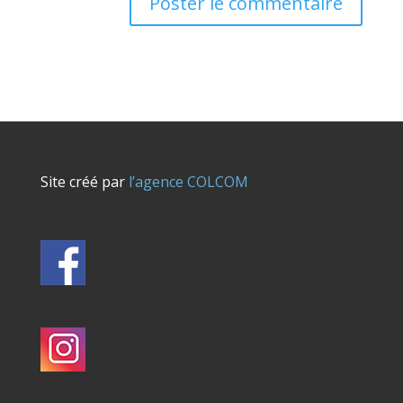
Site créé par
l’agence COLCOM