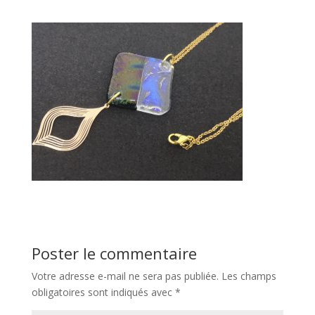
Poster le commentaire
Votre adresse e-mail ne sera pas publiée.
Les champs
obligatoires sont indiqués avec
*