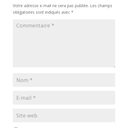
Votre adresse e-mail ne sera pas publiée.
Les champs
obligatoires sont indiqués avec
*