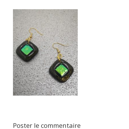
Poster le commentaire