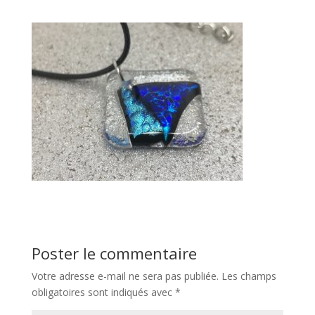
Poster le commentaire
Votre adresse e-mail ne sera pas publiée.
Les champs
obligatoires sont indiqués avec
*