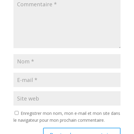
Enregistrer mon nom, mon e-mail et mon site dans
le navigateur pour mon prochain commentaire.