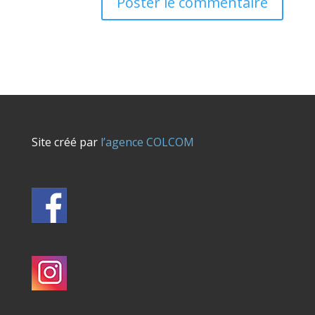
Site créé par
l’agence COLCOM