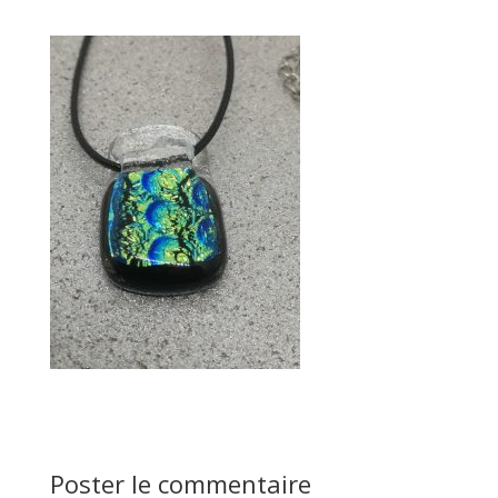
Poster le commentaire