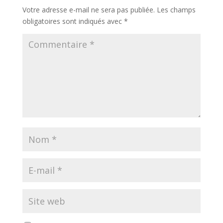
Votre adresse e-mail ne sera pas publiée.
Les champs
obligatoires sont indiqués avec
*