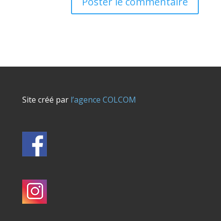
Site créé par
l’agence COLCOM