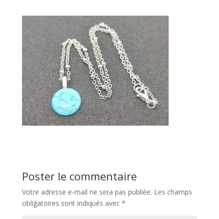
Poster le commentaire
Votre adresse e-mail ne sera pas publiée.
Les champs
obligatoires sont indiqués avec
*