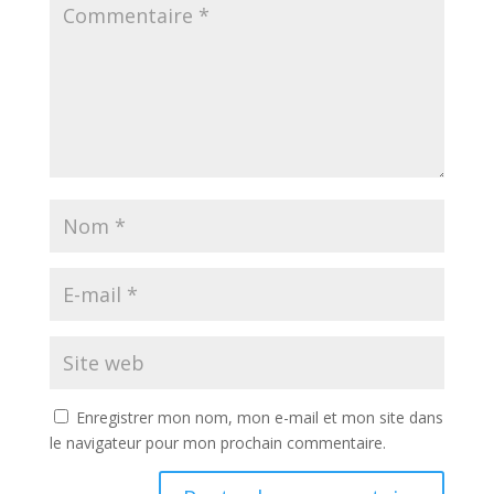
Enregistrer mon nom, mon e-mail et mon site dans
le navigateur pour mon prochain commentaire.