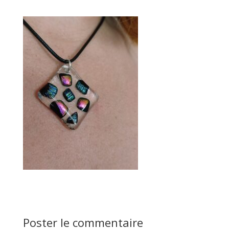
Poster le commentaire