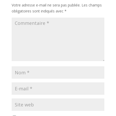
Votre adresse e-mail ne sera pas publiée.
Les champs
obligatoires sont indiqués avec
*