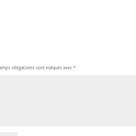
amps obligatoires sont indiqués avec
*