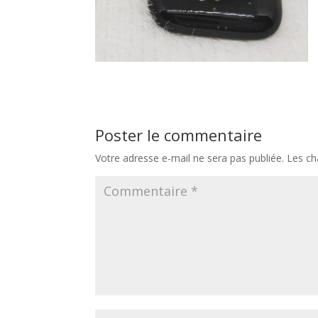
Poster le commentaire
Votre adresse e-mail ne sera pas publiée.
Les ch