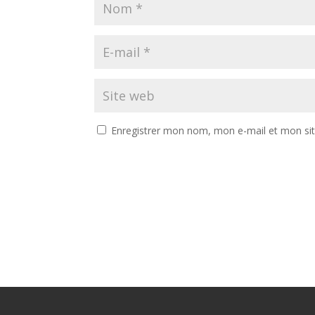
Enregistrer mon nom, mon e-mail et mon si