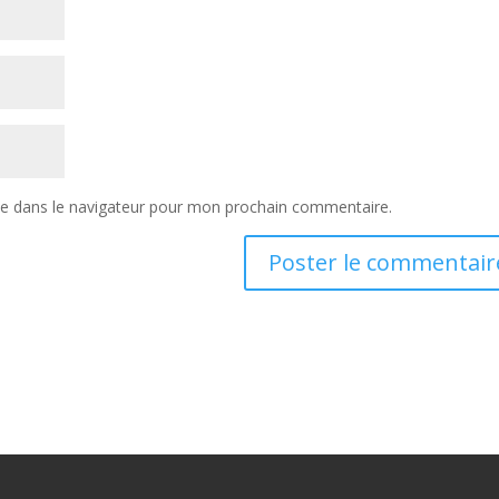
te dans le navigateur pour mon prochain commentaire.