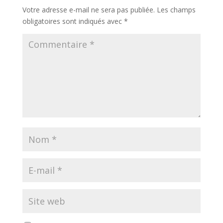
Votre adresse e-mail ne sera pas publiée.
Les champs
obligatoires sont indiqués avec
*