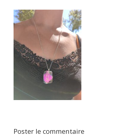
Poster le commentaire