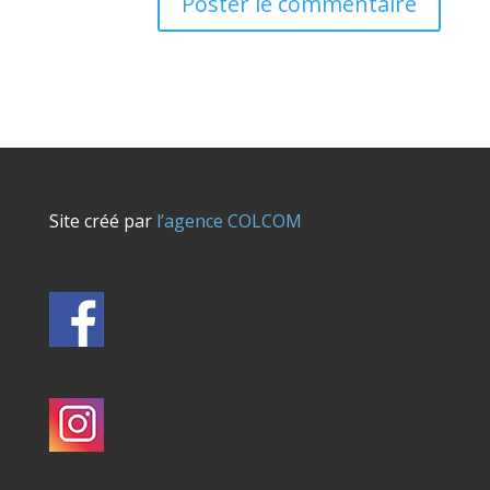
Site créé par
l’agence COLCOM