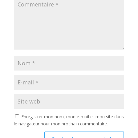
Enregistrer mon nom, mon e-mail et mon site dans
le navigateur pour mon prochain commentaire.