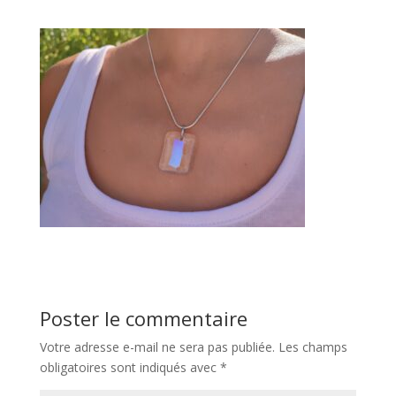
Poster le commentaire
Votre adresse e-mail ne sera pas publiée.
Les champs
obligatoires sont indiqués avec
*