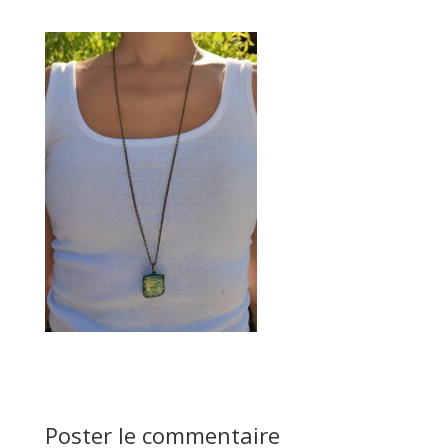
Poster le commentaire