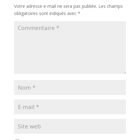
Votre adresse e-mail ne sera pas publiée.
Les champs
obligatoires sont indiqués avec
*