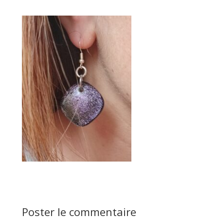
Poster le commentaire