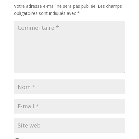
Votre adresse e-mail ne sera pas publiée.
Les champs
obligatoires sont indiqués avec
*