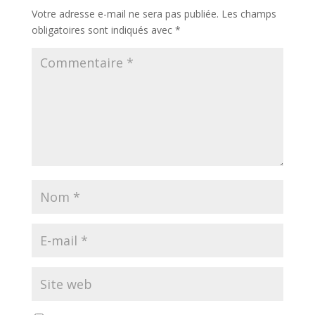
Votre adresse e-mail ne sera pas publiée.
Les champs
obligatoires sont indiqués avec
*