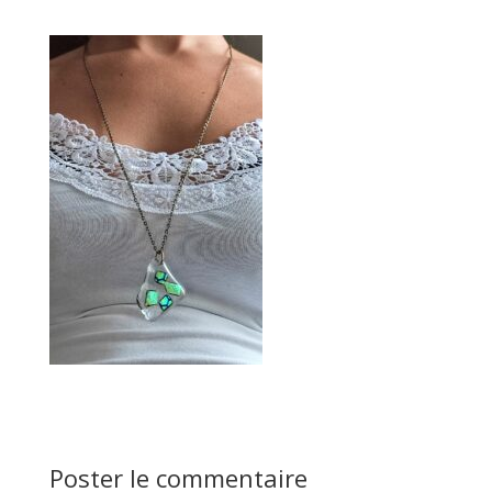
Poster le commentaire