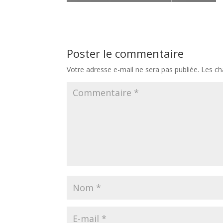
Poster le commentaire
Votre adresse e-mail ne sera pas publiée.
Les ch