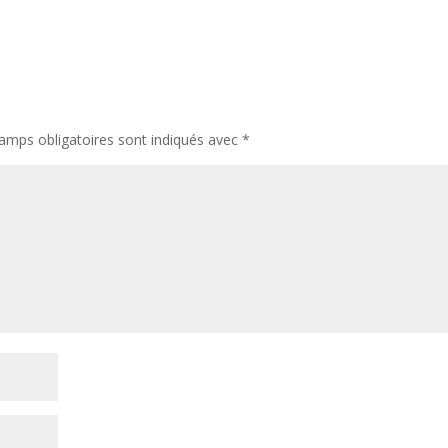
amps obligatoires sont indiqués avec
*