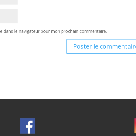
te dans le navigateur pour mon prochain commentaire.