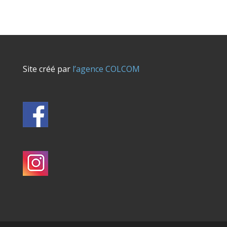
Site créé par
l’agence COLCOM