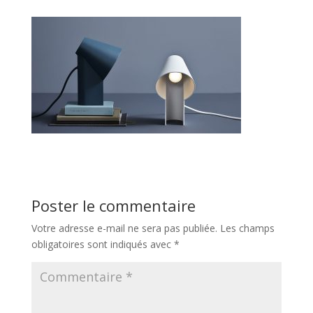
Poster le commentaire
Votre adresse e-mail ne sera pas publiée.
Les champs
obligatoires sont indiqués avec
*