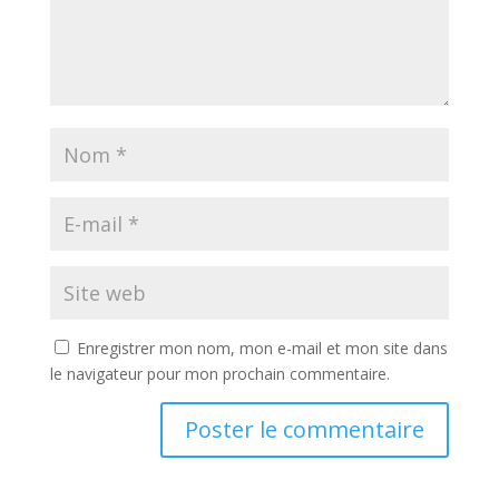
Enregistrer mon nom, mon e-mail et mon site dans
le navigateur pour mon prochain commentaire.