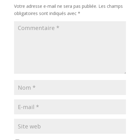
Votre adresse e-mail ne sera pas publiée.
Les champs
obligatoires sont indiqués avec
*