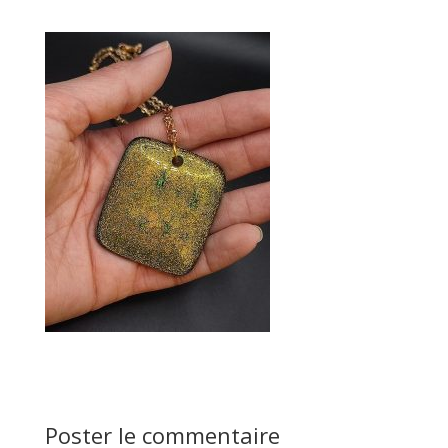
Poster le commentaire