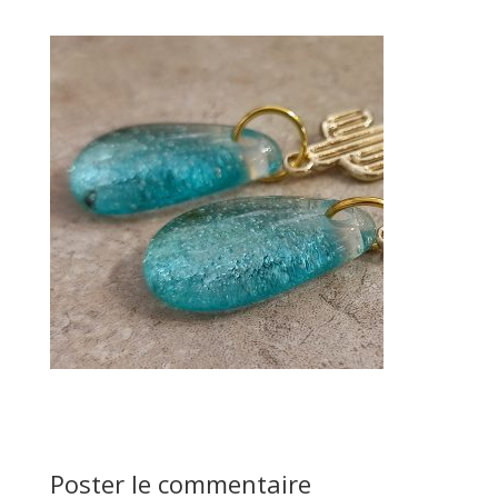
Poster le commentaire