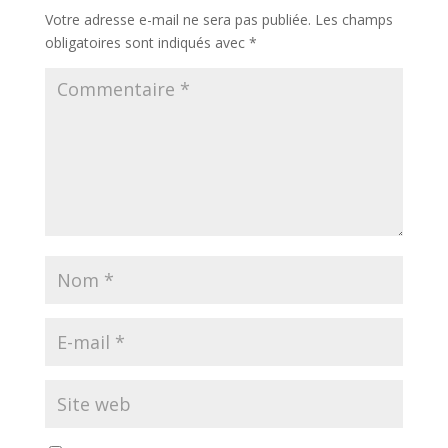
Votre adresse e-mail ne sera pas publiée.
Les champs
obligatoires sont indiqués avec
*